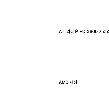
ATI 라데온 HD 3800 시리
AMD 세상