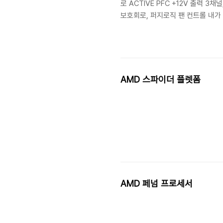
로 ACTIVE PFC +12V 출력 3채
보호회로, 퍼지로직 팬 컨트롤 내가
AMD 스파이더 플렛폼
AMD 페넘 프로세서