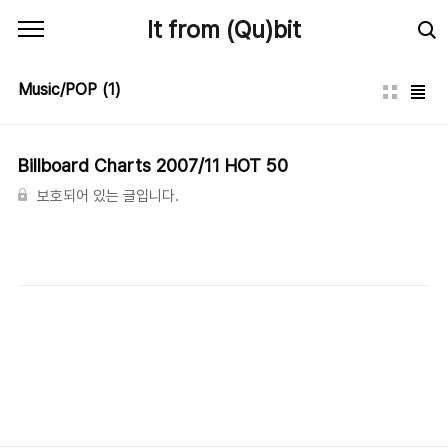
본문 바로가기
It from (Qu)bit
Music/POP
(1)
Billboard Charts 2007/11 HOT 50
보호되어 있는 글입니다.