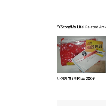
'YStory/My Life'
Related Arti
나이키 휴먼레이스 2009