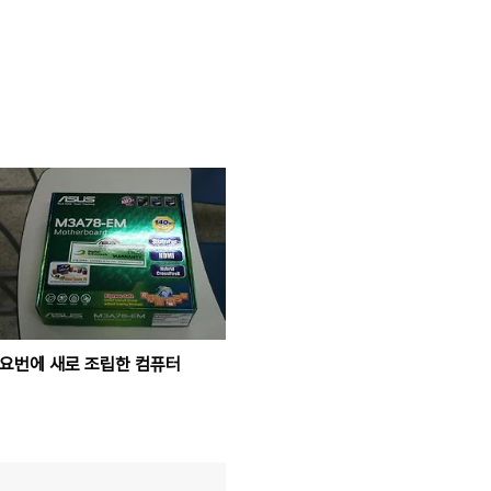
요번에 새로 조립한 컴퓨터