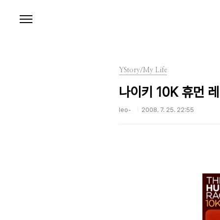
본문 바로가기
YStory/My Life
나이키 10K 휴먼 
leo-
2008. 7. 25. 22:55