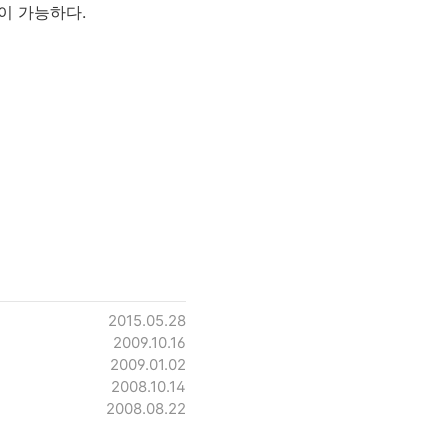
이 가능하다.
2015.05.28
2009.10.16
2009.01.02
2008.10.14
2008.08.22