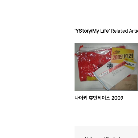
'YStory/My Life'
Related Arti
나이키 휴먼레이스 2009