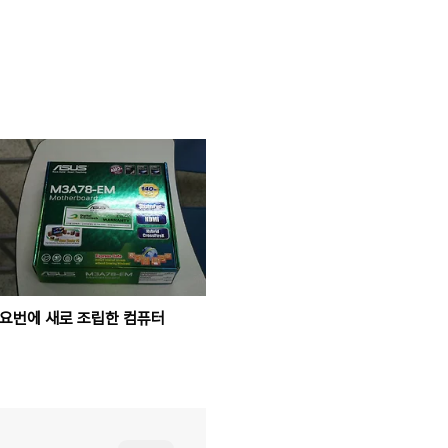
요번에 새로 조립한 컴퓨터