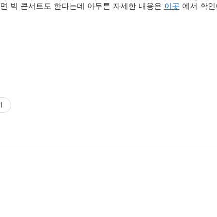
면 빅 콘서트도 한다는데 아무튼 자세한 내용은
이곳
에서 확인
기