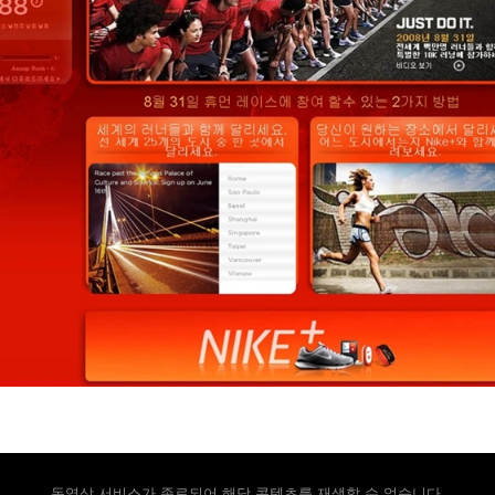
동영상 서비스가 종료되어 해당 콘텐츠를 재생할 수 없습니다.