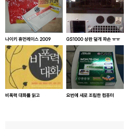
나이키 휴먼레이스 2009
GS1000 상판 덮개 파손 ㅠㅠ
비폭력 대화를 읽고
요번에 새로 조립한 컴퓨터