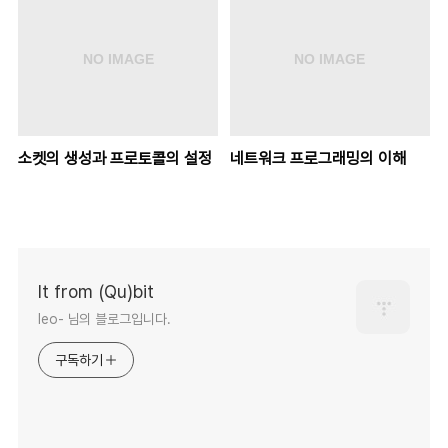
소켓의 생성과 프로토콜의 설정
네트워크 프로그래밍의 이해
It from (Qu)bit
leo- 님의 블로그입니다.
구독하기