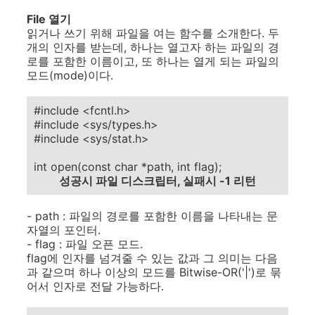
File 열기
읽거나 쓰기 위해 파일을 여는 함수를 소개한다. 두
개의 인자를 받는데, 하나는 열고자 하는 파일의 경
로를 포함한 이름이고, 또 하나는 열게 되는 파일의
모드(mode)이다.
#include <fcntl.h>
#include <sys/types.h>
#include <sys/stat.h>
int open(const char *path, int flag);
성공시 파일 디스크립터, 실패시 -1 리턴
- path : 파일의 경로를 포함한 이름을 나타내는 문
자열의 포인터.
- flag : 파일 오픈 모드.
flag에 인자를 넘겨줄 수 있는 값과 그 의미는 다음
과 같으며 하나 이상의 모드를 Bitwise-OR('|')로 묶
어서 인자로 전달 가능하다.