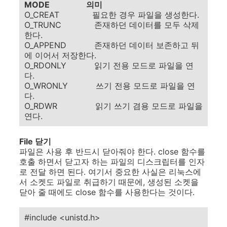
MODE 의미
O_CREAT 필요한 경우 파일을 생성한다.
O_TRUNC 존재하던 데이터를 모두 삭제
한다.
O_APPEND 존재하던 데이터 보존하고 뒤
에 이어서 저장한다.
O_RDONLY 읽기 전용 모드로 파일을 연
다.
O_WRONLY 쓰기 전용 모드로 파일을 연
다.
O_RDWR 읽기 쓰기 겸용 모드로 파일을
연다.
File 닫기
파일은 사용 후 반드시 닫아줘야 한다. close 함수를
호출 하면서 닫고자 하는 파일의 디스크립터를 인자
로 전달 하면 된다. 여기서 중요한 사실은 리눅스에
서 소켓도 파일로 취급하기 때문에, 생성된 소켓을
닫아 줄 때에도 close 함수를 사용한다는 것이다.
#include <unistd.h>