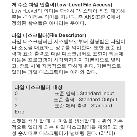
저 수준 파일 입출력(Low-Level File Access)
Low -Level의 의미는 단순히 "시스템이 직접 제공해
주는~" 이라는 의미를 지닌다. 즉 ANSI표준 C에서
정의된 함수들은 아니라는 뜻이다.
파일 디스크립터(File Descriptor)
파일 디스크립터란 시스템으로부터 할당받은 파일이
나 소켓을 대표하는 정수를 의미한다. 또한 표준 입
력과 표준 출력도 파일 디스크립터로 표현이 되는데
이들은 프로그램이 시작되자마자 기본적으로 열리
고, 종료 시에 자동적으로 닫히게 된다. 기본적으로
열리는 파일 디스크립터는 아래와 같다.
파일 디스크립터 대상
0 표준 입력 : Standard Input
1 표준 출력 : Standard Output
2 표준 에러 출력 : Standard
Error
소켓을 생성 할 때나, 파일을 생성할 때나 위의 기본
적으로 열리게 되는 파일 디스크립터를 제외하고 생
성 순서대로 디스크립터가 넘버링 된다. (3부터)