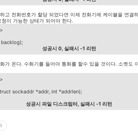
하고 전화번호가 할당 되었다면 이제 전화기에 케이블을 연결하
청이 가능한 상태가 되어야 한다.
h>
t backlog);
성공시 0, 실패시 -1 리턴
가 온다. 수화기를 들어야 통화를 할수 있을 것이다. 소켓도 
h>
struct sockaddr *addr, int *addrlen);
성공시 파일 디스크립터, 실패시 -1 리턴
기