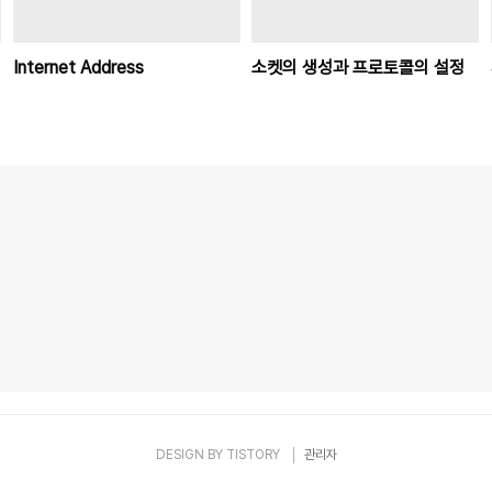
Internet Address
소켓의 생성과 프로토콜의 설정
DESIGN BY
TISTORY
관리자