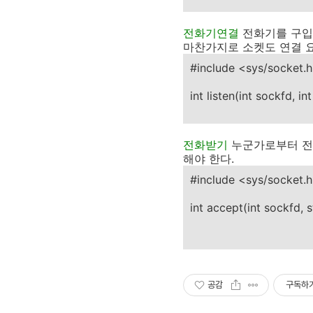
전화기연결
전화기를 구입
마찬가지로 소켓도 연결 요
#include <sys/socket.
int listen(int sockfd, in
전화받기
누군가로부터 전화
해야 한다.
#include <sys/socket.
int accept(int sockfd, 
공감
구독하