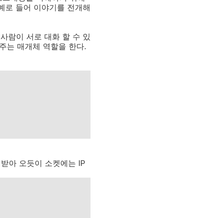
 예로 들어 이야기를 전개해
사람이 서로 대화 할 수 있
 주는 매개체 역할을 한다.
받아 오듯이 소켓에는 IP