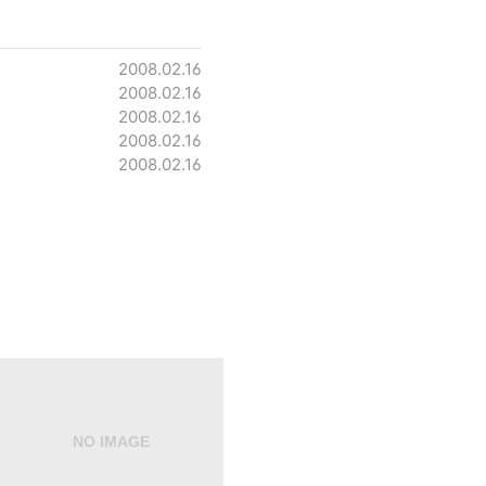
2008.02.16
2008.02.16
2008.02.16
2008.02.16
2008.02.16