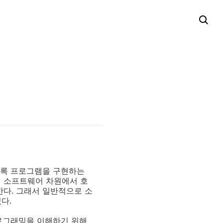
도록 프로그램을 구현하는
에 소프트웨어 차원에서 호
한다. 그래서 일반적으로 소
다.
프로그래밍을 이해하기 위해