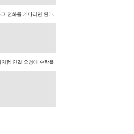
고 전화를 기다리면 된다.
이처럼 연결 요청에 수락을