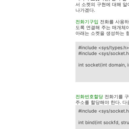
서 소켓의 구현에 대해 알
나가겠다.
전화기구입
전화를 사용하기
도록 연결해 주는 매개체이
아래는 소켓을 생성하는 
#include <sys/types.h
#include <sys/socket.
int socket(int domain, i
전화번호할당
전화기를 구
주소를 할당해야 한다. 다
#include <sys/socket.
int bind(int sockfd, st