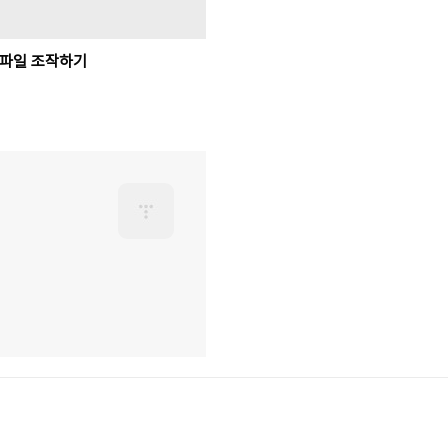
파일 조작하기