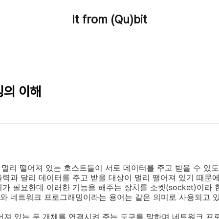
It from (Qu)bit
밍의 이해
, 멀리 떨어져 있는 호스트들이 서로 데이터를 주고 받을 수 있
출력과 달리 데이터를 주고 받을 대상이 멀리 떨어져 있기 때문
가 필요한데 이러한 기능을 해주는 장치를 소켓(socket)이라 
와 네트워크 프로그래밍이라는 용어는 같은 의미로 사용되고 있
떨어져 있는 두 개체를 연결시켜 주는 도구를 말하며 네트워크 