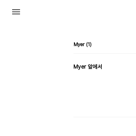
본문 바로가기
Myer
(1)
Myer 앞에서