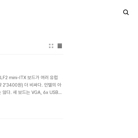
LF2 mini-ITX 보드가 여러 유럽
 2'3400원) 더 비싸다. 인텔의 아
다. 새 보드는 VGA, 6x USB
기간은 3년이다. 상인들은 이 보드의 물