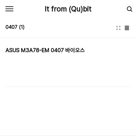
본문 바로가기
It from (Qu)bit
0407
(1)
ASUS M3A78-EM 0407 바이오스