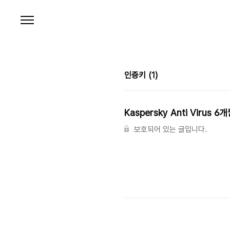
본문 바로가기
인증키
(1)
Kaspersky Anti Virus
보호되어 있는 글입니다.