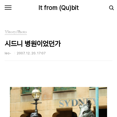
본문 바로가기
It from (Qu)bit
YStory/Photo
시드니 병원이었던가
leo-
2007. 12. 20. 17:07