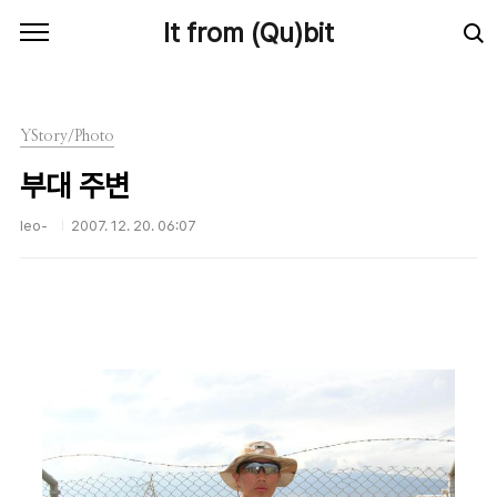
본문 바로가기
It from (Qu)bit
YStory/Photo
부대 주변
leo-
2007. 12. 20. 06:07