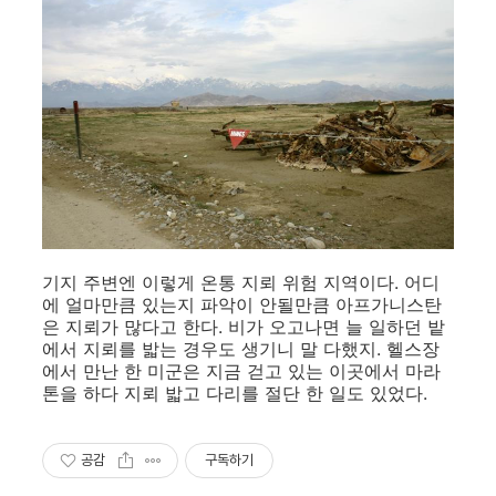
기지 주변엔 이렇게 온통 지뢰 위험 지역이다. 어디
에 얼마만큼 있는지 파악이 안될만큼 아프가니스탄
은 지뢰가 많다고 한다. 비가 오고나면 늘 일하던 밭
에서 지뢰를 밟는 경우도 생기니 말 다했지. 헬스장
에서 만난 한 미군은 지금 걷고 있는 이곳에서 마라
톤을 하다 지뢰 밟고 다리를 절단 한 일도 있었다.
공감
구독하기