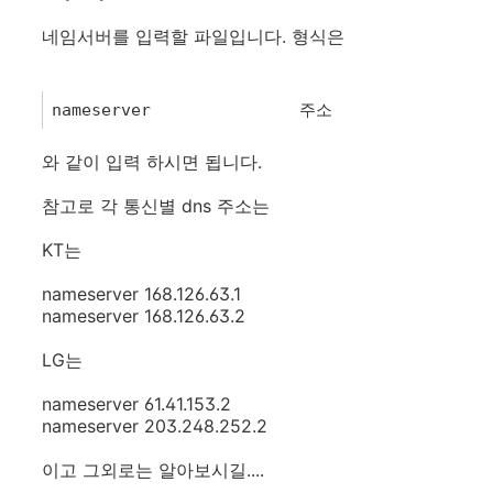
네임서버를 입력할 파일입니다. 형식은
1
nameserver
주소
와 같이 입력 하시면 됩니다.
참고로 각 통신별 dns 주소는
KT는
nameserver 168.126.63.1
nameserver 168.126.63.2
LG는
nameserver 61.41.153.2
nameserver 203.248.252.2
이고 그외로는 알아보시길....