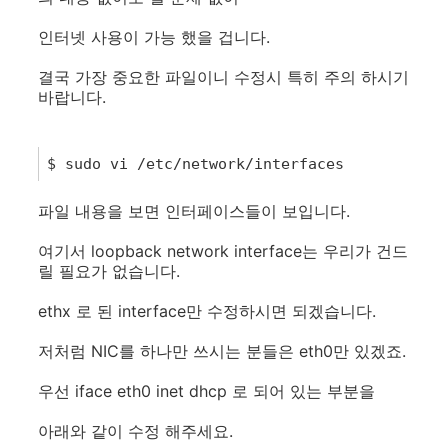
인터넷 사용이 가능 했을 겁니다.
결국 가장 중요한 파일이니 수정시 특히 주의 하시기
바랍니다.
1
$
sudo
vi
/
etc
/network/interfaces
파일 내용을 보면 인터페이스들이 보입니다.
여기서 loopback network interface는 우리가 건드
릴 필요가 없습니다.
ethx 로 된 interface만 수정하시면 되겠습니다.
저처럼 NIC를 하나만 쓰시는 분들은 eth0만 있겠죠.
우선 iface eth0 inet dhcp 로 되어 있는 부분을
아래와 같이 수정 해주세요.