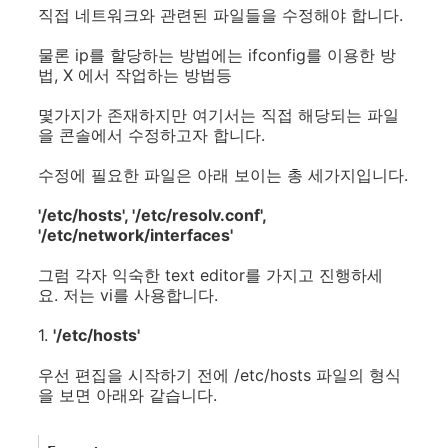
직접 네트워크와 관련된 파일들을 수정해야 합니다.
물론 ip를 할당하는 방법에는 ifconfig를 이용한 방
법, X 에서 작업하는 방법등
몇가지가 존재하지만 여기서는 직접 해당되는 파일
을 콘솔에서 수정하고자 합니다.
수정에 필요한 파일은 아래 보이는 총 세가지입니다.
'/etc/hosts', '/etc/resolv.conf',
'/etc/network/interfaces'
그럼 각자 익숙한 text editor를 가지고 진행하세
요. 저는 vi를 사용합니다.
1.
'/etc/hosts'
우선 편집을 시작하기 전에 /etc/hosts 파일의 형식
을 보면 아래와 같습니다.