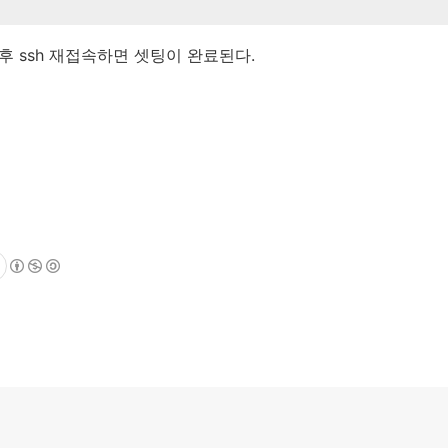
후 ssh 재접속하면 셋팅이 완료된다.