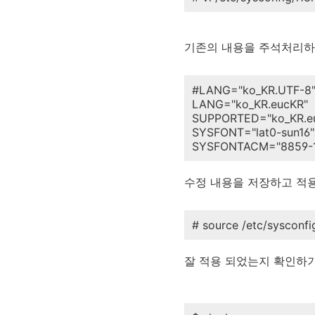
기존의 내용을 주석처리하
#LANG="ko_KR.UTF-8
LANG="ko_KR.eucKR"
SUPPORTED="ko_KR.eu
SYSFONT="lat0-sun16"
SYSFONTACM="8859-
수정 내용을 저장하고 적용
# source /etc/sysconfi
잘 적용 되었는지 확인하기